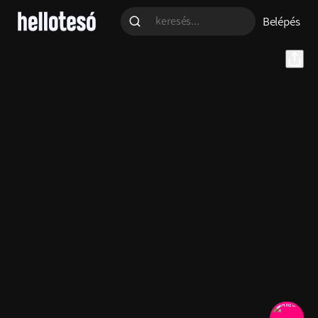
Belépés